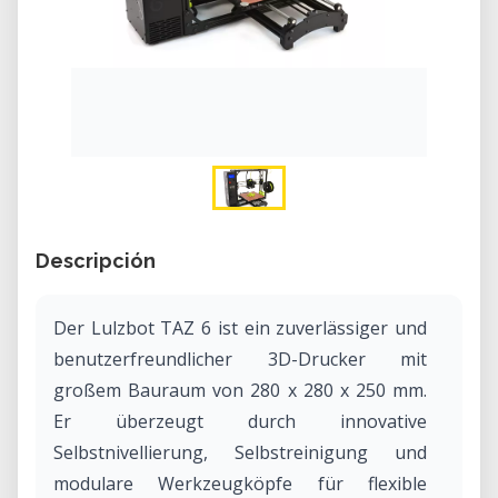
Descripción
Der Lulzbot TAZ 6 ist ein zuverlässiger und
benutzerfreundlicher 3D-Drucker mit
großem Bauraum von 280 x 280 x 250 mm.
Er überzeugt durch innovative
Selbstnivellierung, Selbstreinigung und
modulare Werkzeugköpfe für flexible