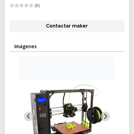
(0)
Contactar maker
Imágenes