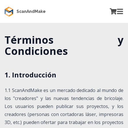
ScanAndMake
Términos y
Condiciones
1. Introducción
1.1 ScanAndMake es un mercado dedicado al mundo de
los "creadores" y las nuevas tendencias de bricolaje.
Los usuarios pueden publicar sus proyectos, y los
creadores (personas con cortadoras láser, impresoras
3D, etc.) pueden ofertar para trabajar en los proyectos