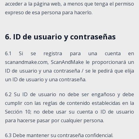
acceder a la página web, a menos que tenga el permiso
expreso de esa persona para hacerlo.
6. ID de usuario y contraseñas
6.1 Si se registra para una cuenta en
scanandmake.com, ScanAndMake le proporcionará un
ID de usuario y una contraseña / se le pedirá que elija
un ID de usuario y una contraseña.
6.2 Su ID de usuario no debe ser engañoso y debe
cumplir con las reglas de contenido establecidas en la
Sección 10; no debe usar su cuenta o ID de usuario
para hacerse pasar por cualquier persona.
6.3 Debe mantener su contraseña confidencial.