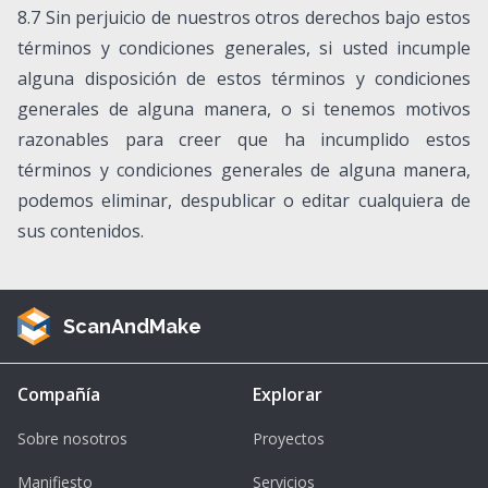
8.7 Sin perjuicio de nuestros otros derechos bajo estos
términos y condiciones generales, si usted incumple
alguna disposición de estos términos y condiciones
generales de alguna manera, o si tenemos motivos
razonables para creer que ha incumplido estos
términos y condiciones generales de alguna manera,
podemos eliminar, despublicar o editar cualquiera de
sus contenidos.
ScanAndMake
Compañía
Explorar
Sobre nosotros
Proyectos
Manifiesto
Servicios