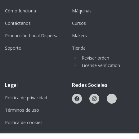
Cómo funciona
Máquinas
Contáctanos
Cursos
Producción Local Dispersa
Makers
Soporte
Tienda
Revisar orden
License verification
Legal
Redes Sociales
Política de privacidad
Términos de uso
Política de cookies
Licencias