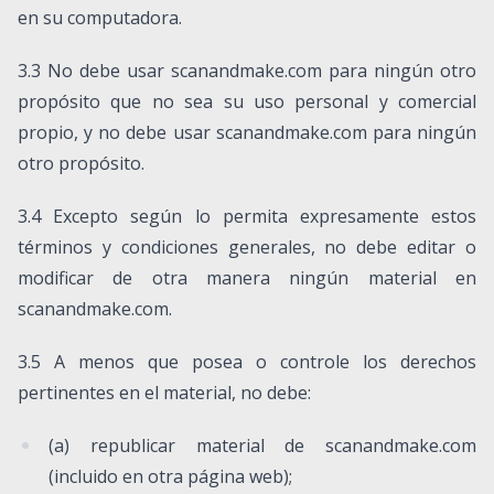
en su computadora.
3.3 No debe usar scanandmake.com para ningún otro
propósito que no sea su uso personal y comercial
propio, y no debe usar scanandmake.com para ningún
otro propósito.
3.4 Excepto según lo permita expresamente estos
términos y condiciones generales, no debe editar o
modificar de otra manera ningún material en
scanandmake.com.
3.5 A menos que posea o controle los derechos
pertinentes en el material, no debe:
(a) republicar material de scanandmake.com
(incluido en otra página web);