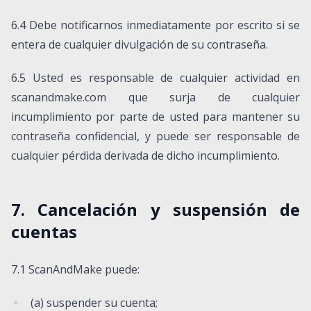
6.4 Debe notificarnos inmediatamente por escrito si se
entera de cualquier divulgación de su contraseña.
6.5 Usted es responsable de cualquier actividad en
scanandmake.com que surja de cualquier
incumplimiento por parte de usted para mantener su
contraseña confidencial, y puede ser responsable de
cualquier pérdida derivada de dicho incumplimiento.
7. Cancelación y suspensión de
cuentas
7.1 ScanAndMake puede:
(a) suspender su cuenta;