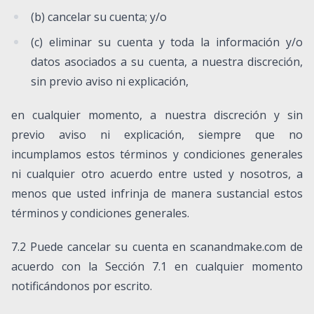
(b) cancelar su cuenta; y/o
(c) eliminar su cuenta y toda la información y/o
datos asociados a su cuenta, a nuestra discreción,
sin previo aviso ni explicación,
en cualquier momento, a nuestra discreción y sin
previo aviso ni explicación, siempre que no
incumplamos estos términos y condiciones generales
ni cualquier otro acuerdo entre usted y nosotros, a
menos que usted infrinja de manera sustancial estos
términos y condiciones generales.
7.2 Puede cancelar su cuenta en scanandmake.com de
acuerdo con la Sección 7.1 en cualquier momento
notificándonos por escrito.