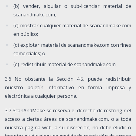
(b) vender, alquilar o sub-licenciar material de
scanandmake.com;
(c) mostrar cualquier material de scanandmake.com
en público;
(d) explotar material de scanandmake.com con fines
comerciales; o
(e) redistribuir material de scanandmake.com.
3.6 No obstante la Sección 4.5, puede redistribuir
nuestro boletín informativo en forma impresa y
electrónica a cualquier persona.
3.7 ScanAndMake se reserva el derecho de restringir el
acceso a ciertas áreas de scanandmake.com, o a toda
nuestra página web, a su discreción; no debe eludir o