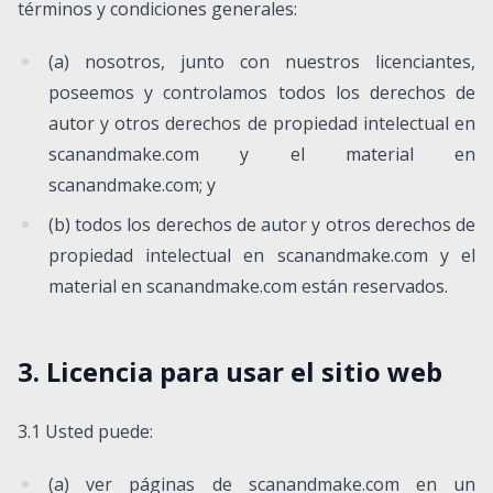
términos y condiciones generales:
(a) nosotros, junto con nuestros licenciantes,
poseemos y controlamos todos los derechos de
autor y otros derechos de propiedad intelectual en
scanandmake.com y el material en
scanandmake.com; y
(b) todos los derechos de autor y otros derechos de
propiedad intelectual en scanandmake.com y el
material en scanandmake.com están reservados.
3. Licencia para usar el sitio web
3.1 Usted puede:
(a) ver páginas de scanandmake.com en un