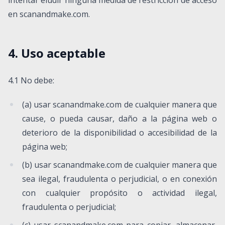
intentar eludir ninguna medida de restricción de acceso
en scanandmake.com.
4. Uso aceptable
4.1 No debe:
(a) usar scanandmake.com de cualquier manera que
cause, o pueda causar, daño a la página web o
deterioro de la disponibilidad o accesibilidad de la
página web;
(b) usar scanandmake.com de cualquier manera que
sea ilegal, fraudulenta o perjudicial, o en conexión
con cualquier propósito o actividad ilegal,
fraudulenta o perjudicial;