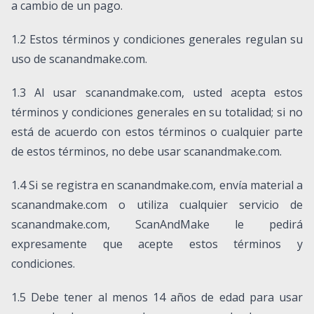
a cambio de un pago.
1.2 Estos términos y condiciones generales regulan su
uso de scanandmake.com.
1.3 Al usar scanandmake.com, usted acepta estos
términos y condiciones generales en su totalidad; si no
está de acuerdo con estos términos o cualquier parte
de estos términos, no debe usar scanandmake.com.
1.4 Si se registra en scanandmake.com, envía material a
scanandmake.com o utiliza cualquier servicio de
scanandmake.com, ScanAndMake le pedirá
expresamente que acepte estos términos y
condiciones.
1.5 Debe tener al menos 14 años de edad para usar