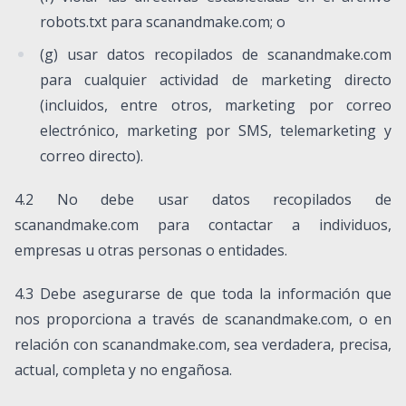
robots.txt para scanandmake.com; o
(g) usar datos recopilados de scanandmake.com
para cualquier actividad de marketing directo
(incluidos, entre otros, marketing por correo
electrónico, marketing por SMS, telemarketing y
correo directo).
4.2 No debe usar datos recopilados de
scanandmake.com para contactar a individuos,
empresas u otras personas o entidades.
4.3 Debe asegurarse de que toda la información que
nos proporciona a través de scanandmake.com, o en
relación con scanandmake.com, sea verdadera, precisa,
actual, completa y no engañosa.