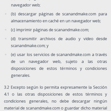
navegador web;
(b) descargar páginas de scanandmake.com para
almacenamiento en caché en un navegador web;
(c) imprimir páginas de scanandmake.com;
(d) transmitir archivos de audio y video desde
scanandmake.com; y
(e) usar los servicios de scanandmake.com a través
de un navegador web, sujeto a las otras
disposiciones de estos términos y condiciones
generales.
3.2 Excepto según lo permita expresamente la Sección
4.1 o las otras disposiciones de estos términos y
condiciones generales, no debe descargar ningún
material de scanandmake.com o guardar dicho material