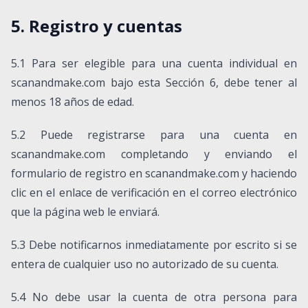
5. Registro y cuentas
5.1 Para ser elegible para una cuenta individual en
scanandmake.com bajo esta Sección 6, debe tener al
menos 18 años de edad.
5.2 Puede registrarse para una cuenta en
scanandmake.com completando y enviando el
formulario de registro en scanandmake.com y haciendo
clic en el enlace de verificación en el correo electrónico
que la página web le enviará.
5.3 Debe notificarnos inmediatamente por escrito si se
entera de cualquier uso no autorizado de su cuenta.
5.4 No debe usar la cuenta de otra persona para