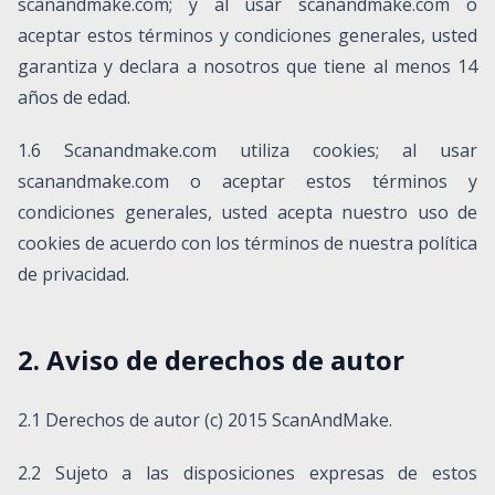
scanandmake.com; y al usar scanandmake.com o
aceptar estos términos y condiciones generales, usted
garantiza y declara a nosotros que tiene al menos 14
años de edad.
1.6 Scanandmake.com utiliza cookies; al usar
scanandmake.com o aceptar estos términos y
condiciones generales, usted acepta nuestro uso de
cookies de acuerdo con los términos de nuestra política
de privacidad.
2. Aviso de derechos de autor
2.1 Derechos de autor (c) 2015 ScanAndMake.
2.2 Sujeto a las disposiciones expresas de estos