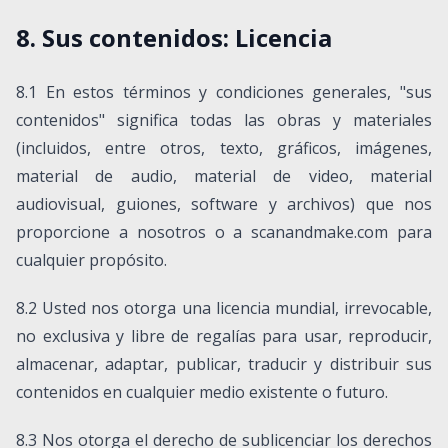
8. Sus contenidos: Licencia
8.1 En estos términos y condiciones generales, "sus
contenidos" significa todas las obras y materiales
(incluidos, entre otros, texto, gráficos, imágenes,
material de audio, material de video, material
audiovisual, guiones, software y archivos) que nos
proporcione a nosotros o a scanandmake.com para
cualquier propósito.
8.2 Usted nos otorga una licencia mundial, irrevocable,
no exclusiva y libre de regalías para usar, reproducir,
almacenar, adaptar, publicar, traducir y distribuir sus
contenidos en cualquier medio existente o futuro.
8.3 Nos otorga el derecho de sublicenciar los derechos