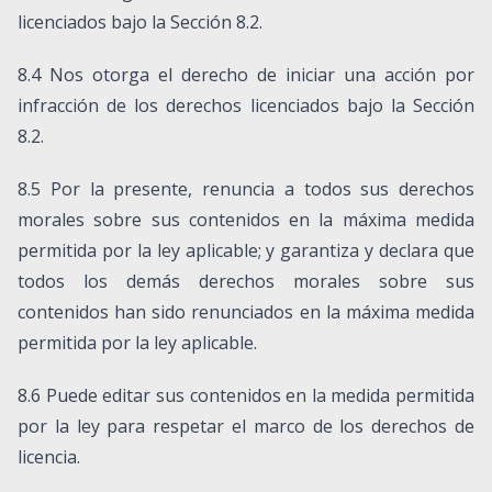
licenciados bajo la Sección 8.2.
8.4 Nos otorga el derecho de iniciar una acción por
infracción de los derechos licenciados bajo la Sección
8.2.
8.5 Por la presente, renuncia a todos sus derechos
morales sobre sus contenidos en la máxima medida
permitida por la ley aplicable; y garantiza y declara que
todos los demás derechos morales sobre sus
contenidos han sido renunciados en la máxima medida
permitida por la ley aplicable.
8.6 Puede editar sus contenidos en la medida permitida
por la ley para respetar el marco de los derechos de
licencia.