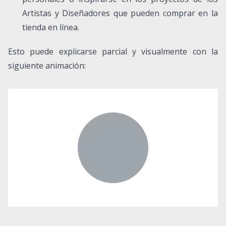
Artistas y Diseñadores que pueden comprar en la
tienda en línea.
Esto puede explicarse parcial y visualmente con la
siguiente animación: