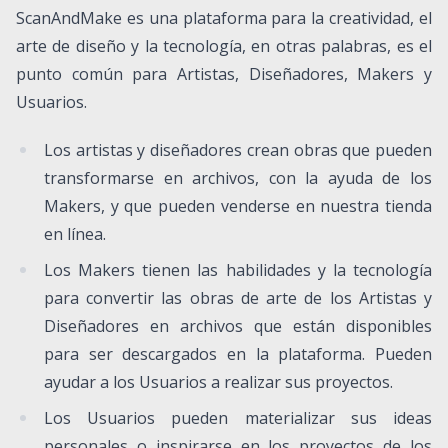
ScanAndMake es una plataforma para la creatividad, el
arte de diseño y la tecnología, en otras palabras, es el
punto común para Artistas, Diseñadores, Makers y
Usuarios.
Los artistas y diseñadores crean obras que pueden
transformarse en archivos, con la ayuda de los
Makers, y que pueden venderse en nuestra tienda
en línea.
Los Makers tienen las habilidades y la tecnología
para convertir las obras de arte de los Artistas y
Diseñadores en archivos que están disponibles
para ser descargados en la plataforma. Pueden
ayudar a los Usuarios a realizar sus proyectos.
Los Usuarios pueden materializar sus ideas
personales o inspirarse en los proyectos de los