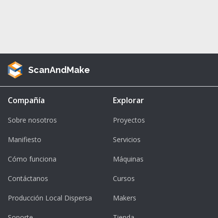
ScanAndMake
Compañía
Explorar
Sobre nosotros
Proyectos
Manifiesto
Servicios
Cómo funciona
Máquinas
Contáctanos
Cursos
Producción Local Dispersa
Makers
Soporte
Tienda