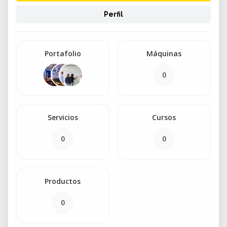
Perfil
Portafolio
Máquinas
0
Servicios
Cursos
0
0
Productos
0