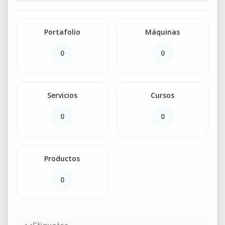
Portafolio
Máquinas
0
0
Servicios
Cursos
0
0
Productos
0