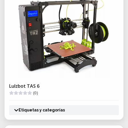
Lulzbot TAS 6
(0)
Etiquetas y categorías