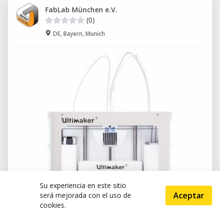
FabLab München e.V.
(0)
DE, Bayern, Munich
Su experiencia en este sitio
Aceptar
será mejorada con el uso de
cookies.