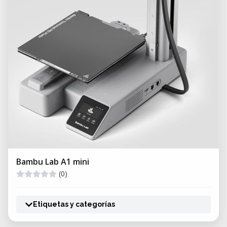
Bambu Lab A1 mini
(0)
Etiquetas y categorías