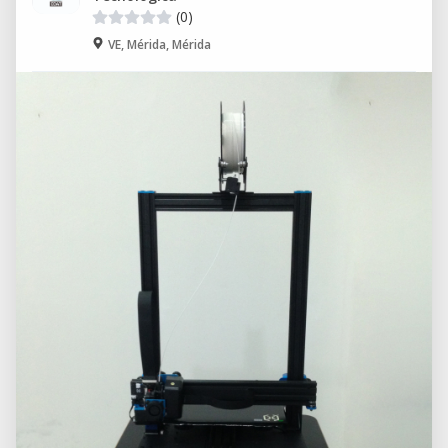
(0)
VE, Mérida, Mérida