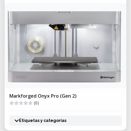
Markforged Onyx Pro (Gen 2)
(0)
Etiquetas y categorías