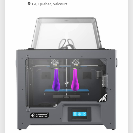
CA, Quebec, Valcourt