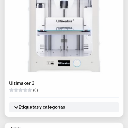
Ultimaker 3
(0)
Etiquetas y categorías