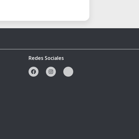
Redes Sociales