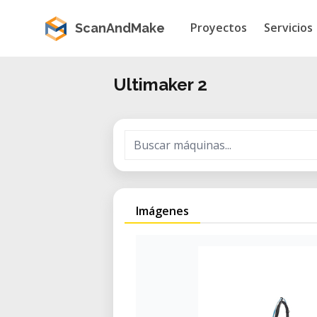
Proyectos
Servicios
ScanAndMake
Ultimaker 2
Imágenes