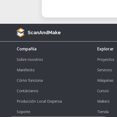
ScanAndMake
Compañía
Explorar
Sobre nosotros
Proyectos
Manifiesto
Servicios
Cómo funciona
Máquinas
Contáctanos
Cursos
Producción Local Dispersa
Makers
Soporte
Tienda