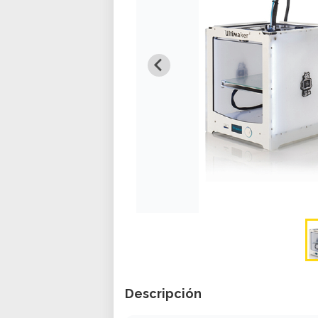
Descripción