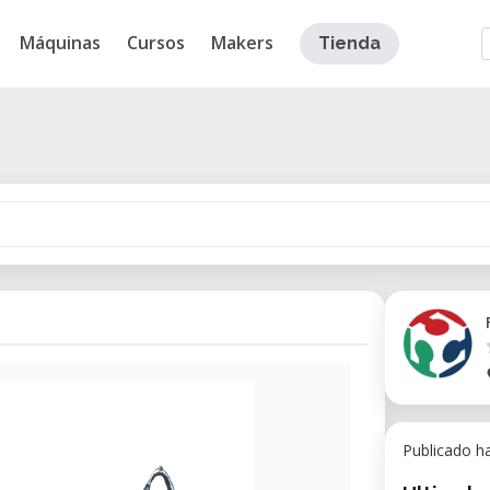
Máquinas
Cursos
Makers
Tienda
Publicado h