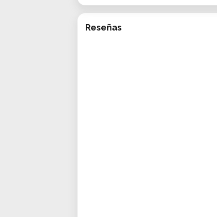
Reseñas