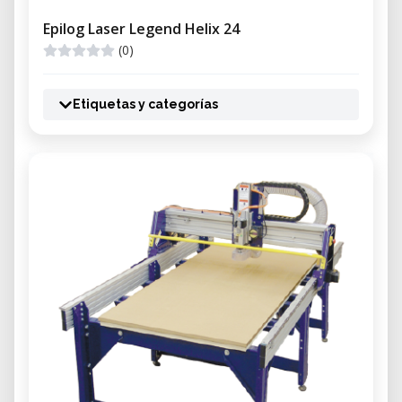
Epilog Laser Legend Helix 24
(0)
Etiquetas y categorías