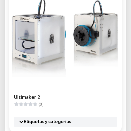
Ultimaker 2
(0)
Etiquetas y categorías