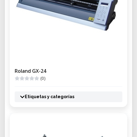
Roland GX-24
(0)
Etiquetas y categorías