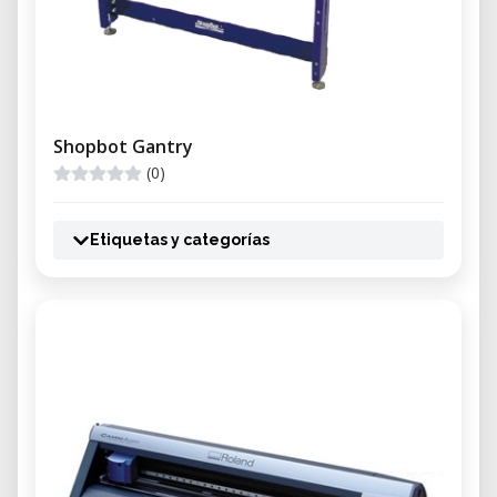
Shopbot Gantry
(0)
Etiquetas y categorías