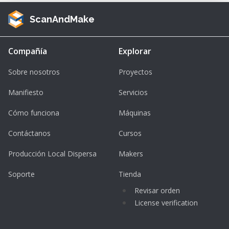
ScanAndMake
Compañía
Explorar
Sobre nosotros
Proyectos
Manifiesto
Servicios
Cómo funciona
Máquinas
Contáctanos
Cursos
Producción Local Dispersa
Makers
Soporte
Tienda
Revisar orden
License verification