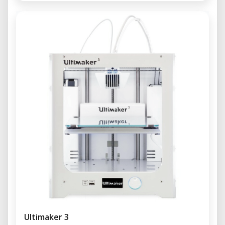
Ultimaker 3