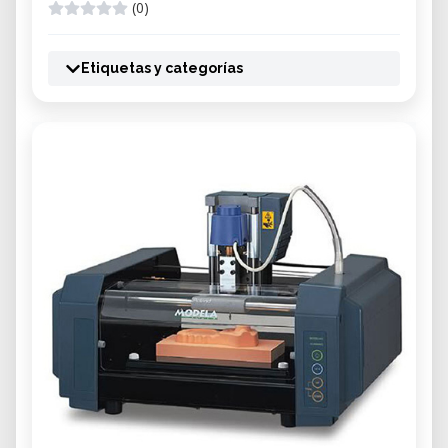
(0)
Etiquetas y categorías