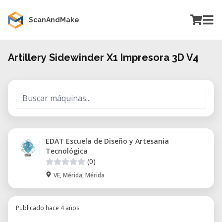
ScanAndMake
Artillery Sidewinder X1 Impresora 3D V4
EDAT Escuela de Diseño y Artesania
Tecnológica
(0)
VE, Mérida, Mérida
Publicado hace 4 años