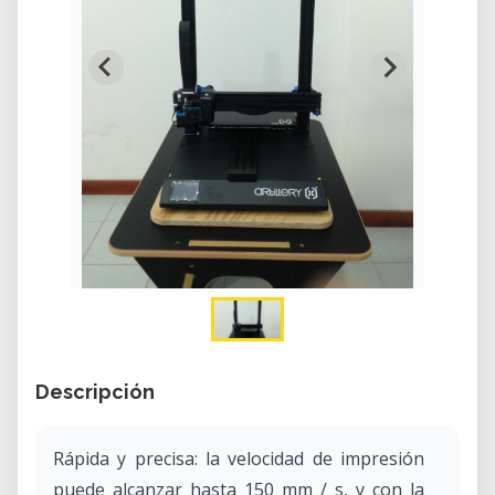
Descripción
Rápida y precisa: la velocidad de impresión
puede alcanzar hasta 150 mm / s, y con la