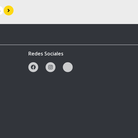
Redes Sociales