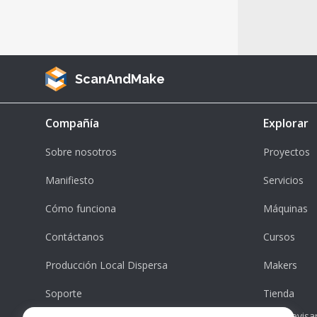
ScanAndMake
Compañía
Explorar
Sobre nosotros
Proyectos
Manifiesto
Servicios
Cómo funciona
Máquinas
Contáctanos
Cursos
Producción Local Dispersa
Makers
Soporte
Tienda
Revisa