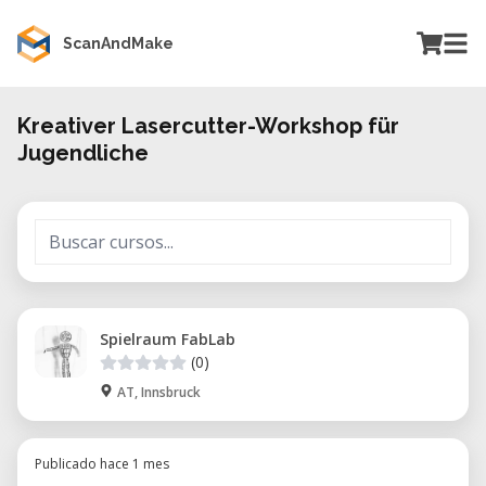
ScanAndMake
Kreativer Lasercutter-Workshop für
Jugendliche
Spielraum FabLab
(0)
AT, Innsbruck
Publicado hace 1 mes