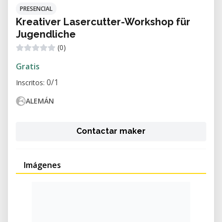
PRESENCIAL
Kreativer Lasercutter-Workshop für
Jugendliche
(0)
Gratis
0/1
Inscritos:
ALEMÁN
Contactar maker
Imágenes