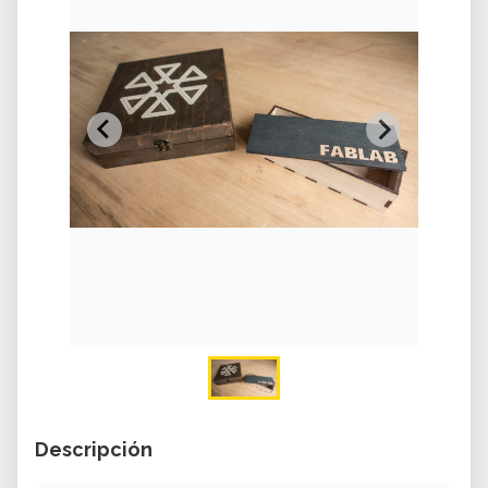
Descripción