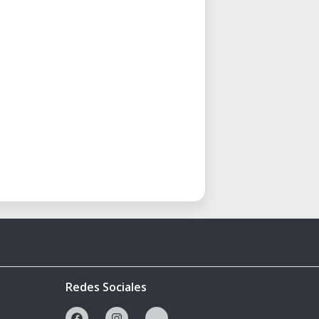
Redes Sociales