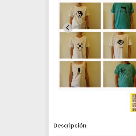
Descripción