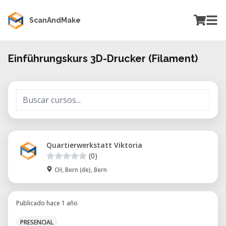
ScanAndMake
Einführungskurs 3D-Drucker (Filament)
Quartierwerkstatt Viktoria
(0)
CH, Bern (de), Bern
Publicado hace 1 año
PRESENCIAL