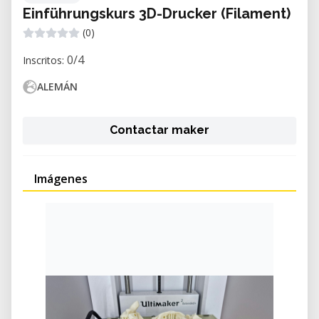
Einführungskurs 3D-Drucker (Filament)
(0)
0/4
Inscritos:
ALEMÁN
Contactar maker
Imágenes