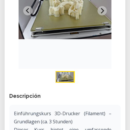
Descripción
Einführungskurs 3D-Drucker (Filament) –
Grundlagen (ca. 3 Stunden)
Dieser Kurs bietet eine umfassende