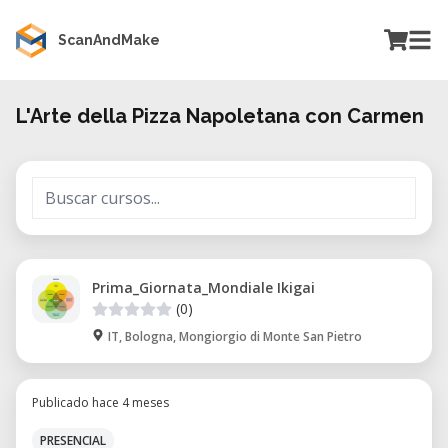
ScanAndMake
L'Arte della Pizza Napoletana con Carmen
Prima_Giornata_Mondiale Ikigai
(0)
IT, Bologna, Mongiorgio di Monte San Pietro
Publicado hace 4 meses
PRESENCIAL