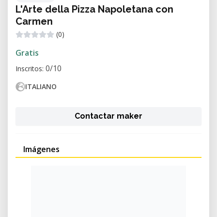
L'Arte della Pizza Napoletana con
Carmen
(0)
Gratis
0/10
Inscritos:
ITALIANO
Contactar maker
Imágenes