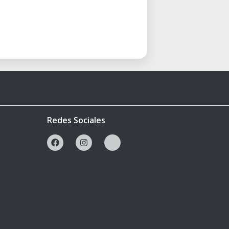
Redes Sociales