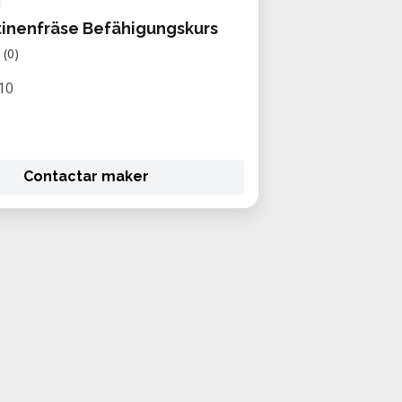
inenfräse Befähigungskurs
(0)
10
Contactar maker