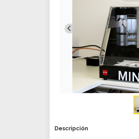
Descripción