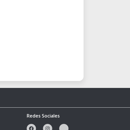
Redes Sociales