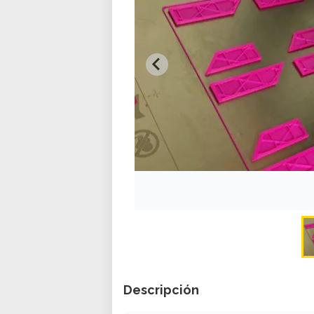
Descripción