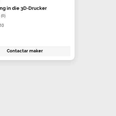
ng in die 3D-Drucker
(0)
10
Contactar maker