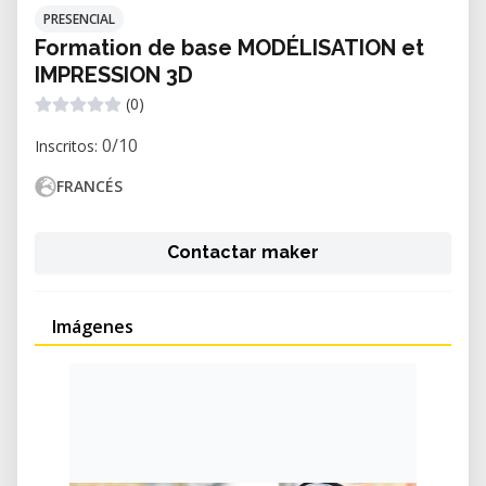
PRESENCIAL
Formation de base MODÉLISATION et
IMPRESSION 3D
(0)
0/10
Inscritos:
FRANCÉS
Contactar maker
Imágenes