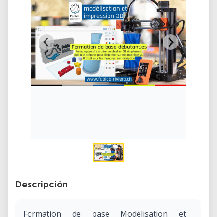
Descripción
Formation de base Modélisation et