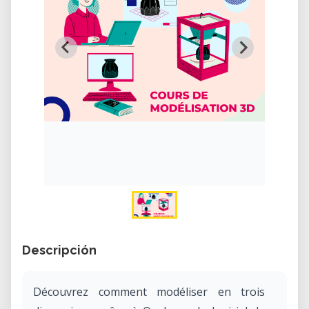
Descripción
Découvrez comment modéliser en trois