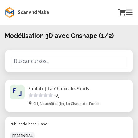
ScanAndMake
Modélisation 3D avec Onshape (1/2)
Fablab | La Chaux-de-Fonds
(0)
CH, Neuchâtel (fr), La Chaux-de-Fonds
Publicado hace 1 año
PRESENCIAL