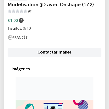
Modélisation 3D avec Onshape (1/2)
(0)
€1,00
?
0/10
Inscritos:
FRANCÉS
Contactar maker
Imágenes