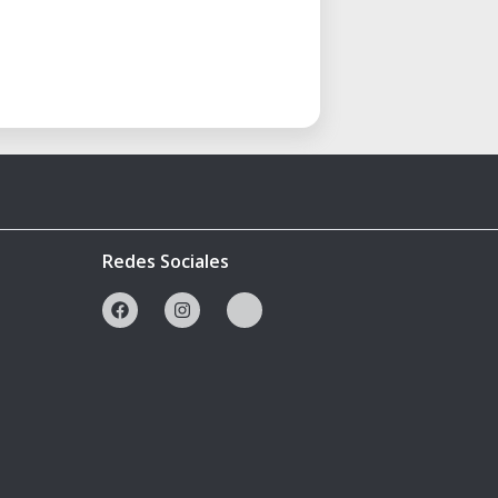
Redes Sociales