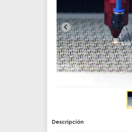
Descripción