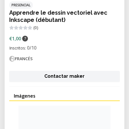
PRESENCIAL
Apprendre le dessin vectoriel avec
Inkscape (débutant)
(0)
€1,00
?
0/10
Inscritos:
FRANCÉS
Contactar maker
Imágenes