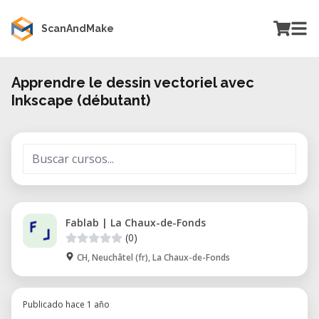
ScanAndMake
Apprendre le dessin vectoriel avec
Inkscape (débutant)
Fablab | La Chaux-de-Fonds
(0)
CH, Neuchâtel (fr), La Chaux-de-Fonds
Publicado hace 1 año