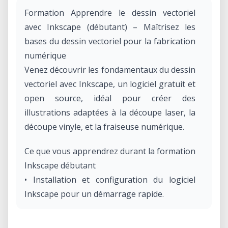
Formation Apprendre le dessin vectoriel
avec Inkscape (débutant) – Maîtrisez les
bases du dessin vectoriel pour la fabrication
numérique
Venez découvrir les fondamentaux du dessin
vectoriel avec Inkscape, un logiciel gratuit et
open source, idéal pour créer des
illustrations adaptées à la découpe laser, la
découpe vinyle, et la fraiseuse numérique.
Ce que vous apprendrez durant la formation
Inkscape débutant
• Installation et configuration du logiciel
Inkscape pour un démarrage rapide.
• Prise en main de l’interface : navigation,
outils de dessin et gestion des calques.