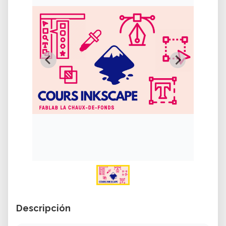
Descripción