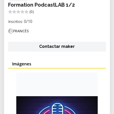
Formation PodcastLAB 1/2
(0)
0/10
Inscritos:
FRANCÉS
Contactar maker
Imágenes