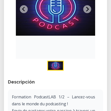
Descripción
Formation PodcastLAB 1/2 – Lancez-vous
dans le monde du podcasting !
Envie de partager votre passion à travers un