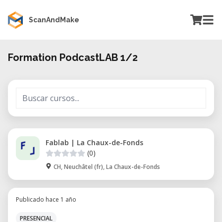
ScanAndMake
Formation PodcastLAB 1/2
Fablab | La Chaux-de-Fonds
(0)
CH, Neuchâtel (fr), La Chaux-de-Fonds
Publicado hace 1 año
PRESENCIAL