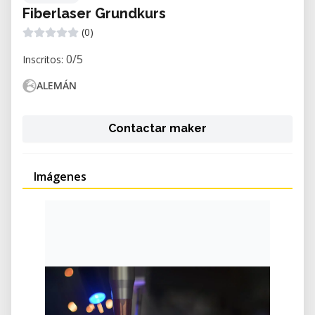
Fiberlaser Grundkurs
(0)
0/5
Inscritos:
ALEMÁN
Contactar maker
Imágenes