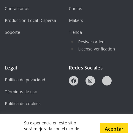
Contáctanos
Cursos
Producción Local Dispersa
Makers
Soporte
Tienda
Revisar orden
License verification
Legal
Redes Sociales
Política de privacidad
Términos de uso
Política de cookies
Licencias
Su experiencia en este sitio
Aceptar
será mejorada con el uso de