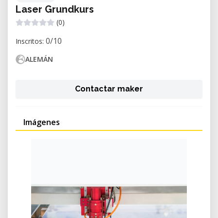
Laser Grundkurs
(0)
0/10
Inscritos:
ALEMÁN
Contactar maker
Imágenes