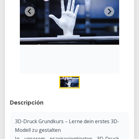
Descripción
3D-Druck Grundkurs – Lerne dein erstes 3D-
Modell zu gestalten
In unserem praxisorientierten 3D-Druck