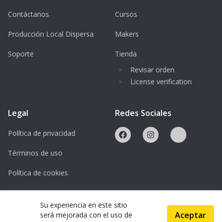
Contáctanos
Cursos
Producción Local Dispersa
Makers
Soporte
Tienda
Revisar orden
License verification
Legal
Redes Sociales
Política de privacidad
Términos de uso
Política de cookies
Licencias
Su experiencia en este sitio
Aceptar
será mejorada con el uso de