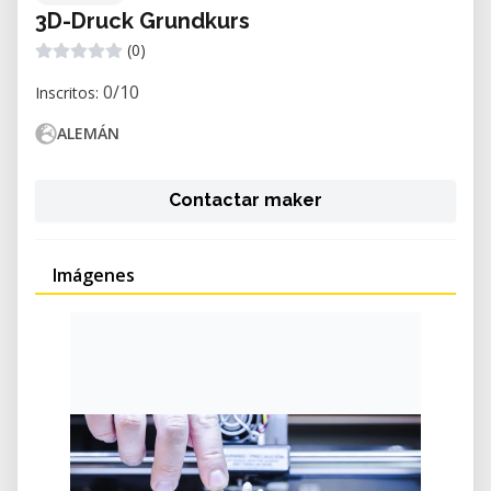
3D-Druck Grundkurs
(0)
0/10
Inscritos:
ALEMÁN
Contactar maker
Imágenes