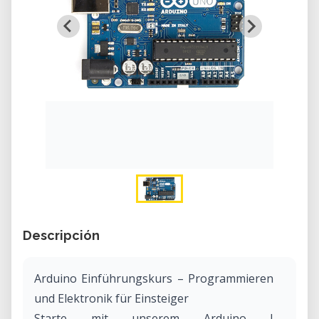
Descripción
Arduino Einführungskurs – Programmieren
und Elektronik für Einsteiger
Starte mit unserem Arduino I