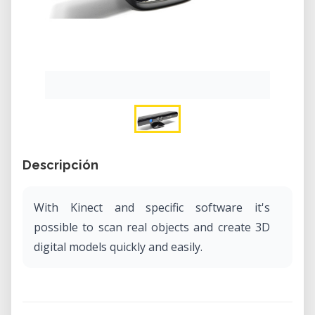
Descripción
With Kinect and specific software it's
possible to scan real objects and create 3D
digital models quickly and easily.