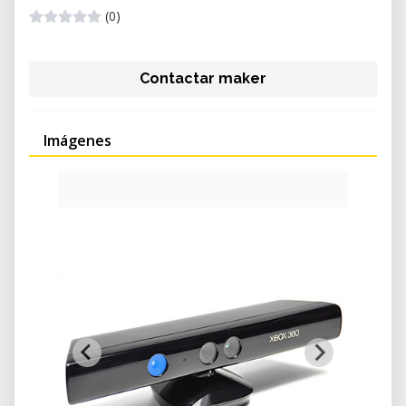
(0)
Contactar maker
Imágenes