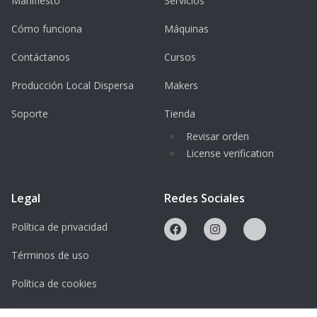
Manifiesto
Servicios
Cómo funciona
Máquinas
Contáctanos
Cursos
Producción Local Dispersa
Makers
Soporte
Tienda
Revisar orden
License verification
Legal
Redes Sociales
Política de privacidad
Términos de uso
Política de cookies
Licencias