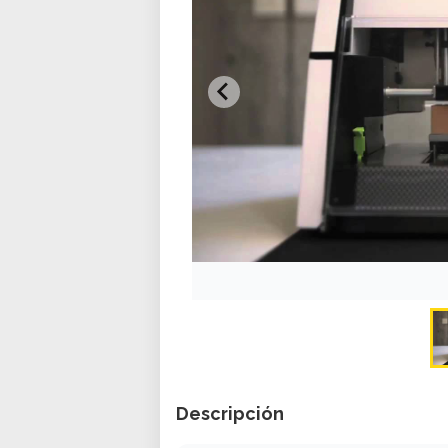
Descripción