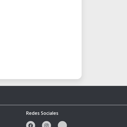
Redes Sociales