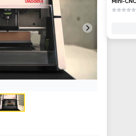
Mini-CNC