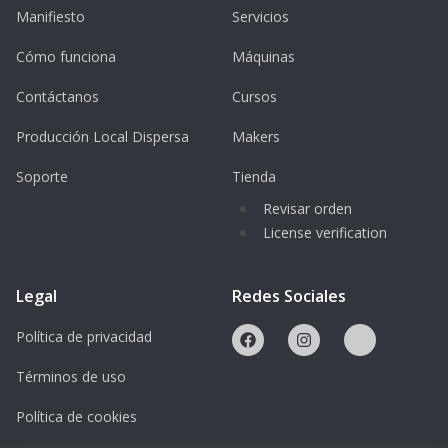
Manifiesto
Servicios
Cómo funciona
Máquinas
Contáctanos
Cursos
Producción Local Dispersa
Makers
Soporte
Tienda
Revisar orden
License verification
Legal
Redes Sociales
Política de privacidad
Términos de uso
Política de cookies