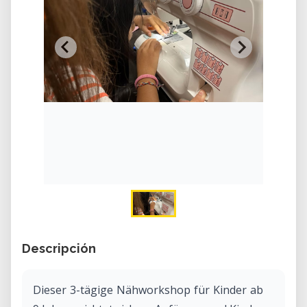
Descripción
Dieser 3-tägige Nähworkshop für Kinder ab