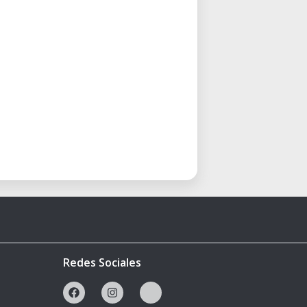
Redes Sociales