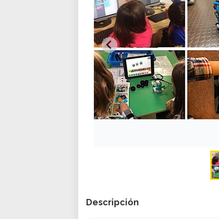
Descripción