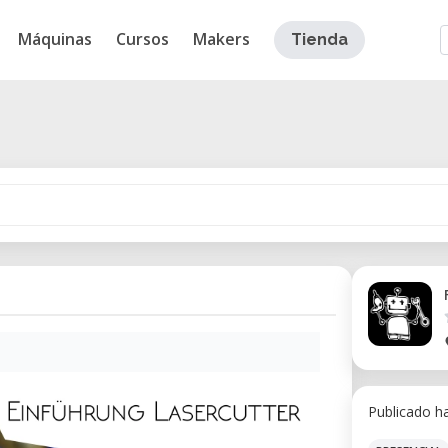
Máquinas
Cursos
Makers
Tienda
Publicado h