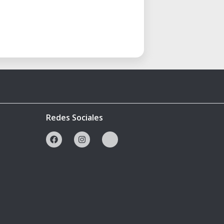
Redes Sociales