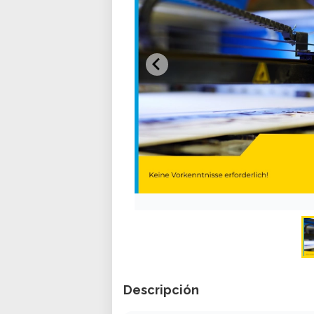
Descripción