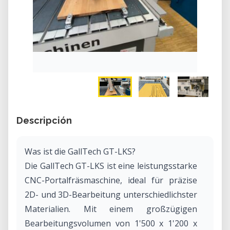
Descripción
Was ist die GallTech GT-LKS?
Die GallTech GT-LKS ist eine leistungsstarke
CNC-Portalfräsmaschine, ideal für präzise
2D- und 3D-Bearbeitung unterschiedlichster
Materialien. Mit einem großzügigen
Bearbeitungsvolumen von 1'500 x 1'200 x