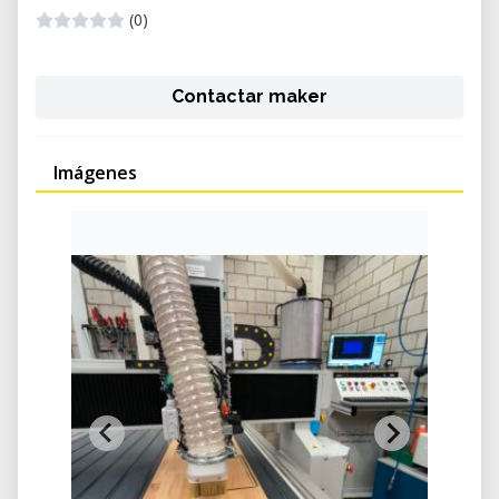
(0)
Contactar maker
Imágenes