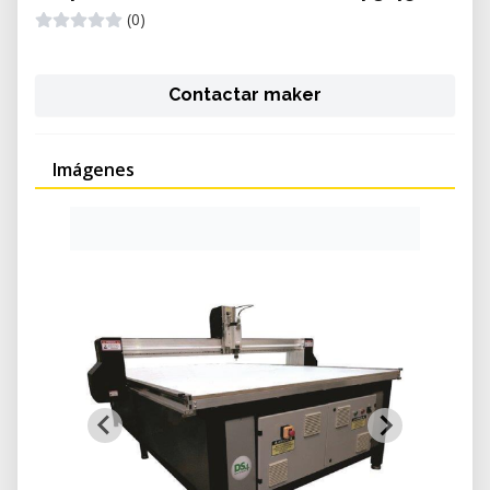
(0)
Contactar maker
Imágenes