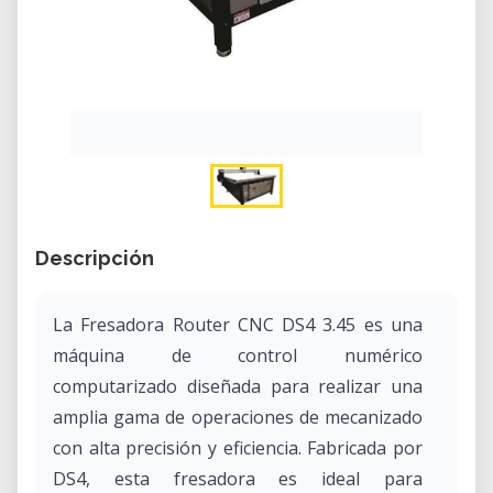
Descripción
​La Fresadora Router CNC DS4 3.45 es una
máquina de control numérico
computarizado diseñada para realizar una
amplia gama de operaciones de mecanizado
con alta precisión y eficiencia. Fabricada por
DS4, esta fresadora es ideal para