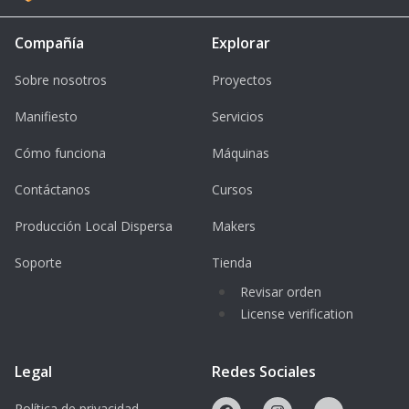
Compañía
Explorar
Sobre nosotros
Proyectos
Manifiesto
Servicios
Cómo funciona
Máquinas
Contáctanos
Cursos
Producción Local Dispersa
Makers
Soporte
Tienda
Revisar orden
License verification
Legal
Redes Sociales
Política de privacidad