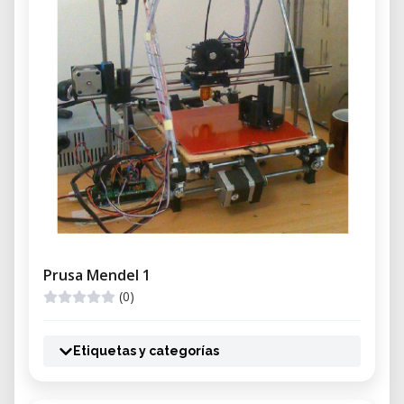
Prusa Mendel 1
(0)
Etiquetas y categorías