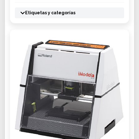
Etiquetas y categorías