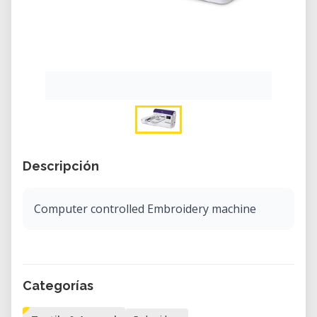
Descripción
Computer controlled Embroidery machine
Categorías