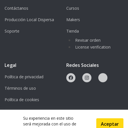
Contáctanos
Cursos
Producción Local Dispersa
Makers
Soporte
Tienda
Revisar orden
License verification
Legal
Redes Sociales
Política de privacidad
Términos de uso
Política de cookies
Licencias
Su experiencia en este sitio
Aceptar
será mejorada con el uso de