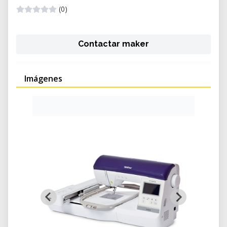
(0)
Contactar maker
Imágenes