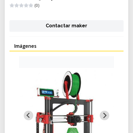
(0)
Contactar maker
Imágenes