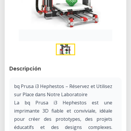
Descripción
bq Prusa i3 Hephestos – Réservez et Utilisez
sur Place dans Notre Laboratoire
La bq Prusa i3 Hephestos est une
imprimante 3D fiable et conviviale, idéale
pour créer des prototypes, des projets
éducatifs et des designs complexes.