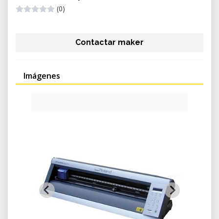
(0)
Contactar maker
Imágenes