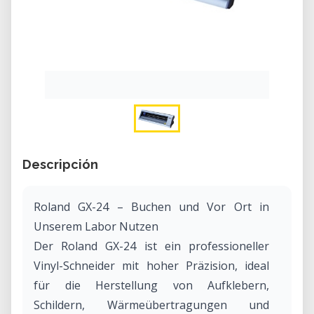
Descripción
Roland GX-24 – Buchen und Vor Ort in
Unserem Labor Nutzen
Der Roland GX-24 ist ein professioneller
Vinyl-Schneider mit hoher Präzision, ideal
für die Herstellung von Aufklebern,
Schildern, Wärmeübertragungen und