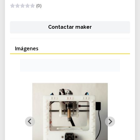
(0)
Contactar maker
Imágenes