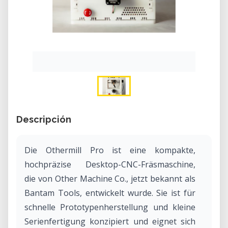
Descripción
Die Othermill Pro ist eine kompakte,
hochpräzise Desktop-CNC-Fräsmaschine,
die von Other Machine Co., jetzt bekannt als
Bantam Tools, entwickelt wurde. Sie ist für
schnelle Prototypenherstellung und kleine
Serienfertigung konzipiert und eignet sich