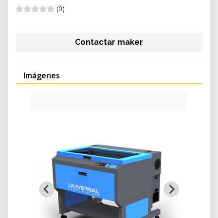
(0)
Contactar maker
Imágenes