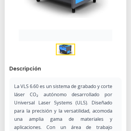
Descripción
La VLS 6.60 es un sistema de grabado y corte
láser CO₂ autónomo desarrollado por
Universal Laser Systems (ULS). Diseñado
para la precisión y la versatilidad, acomoda
una amplia gama de materiales y
aplicaciones. Con un área de trabajo