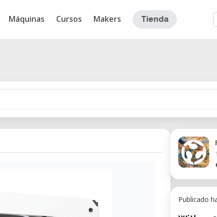
Máquinas
Cursos
Makers
Tienda
Publicado h