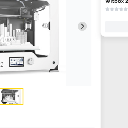
Witbox 2