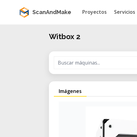
Proyectos
Servicios
ScanAndMake
Witbox 2
Imágenes