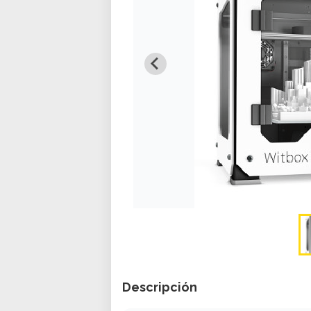
Descripción