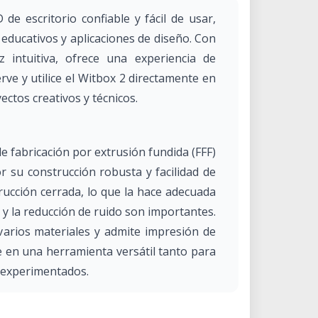
de escritorio confiable y fácil de usar,
 educativos y aplicaciones de diseño. Con
 intuitiva, ofrece una experiencia de
rve y utilice el Witbox 2 directamente en
ctos creativos y técnicos.
e fabricación por extrusión fundida (FFF)
r su construcción robusta y facilidad de
rucción cerrada, lo que la hace adecuada
y la reducción de ruido son importantes.
arios materiales y admite impresión de
te en una herramienta versátil tanto para
 experimentados.