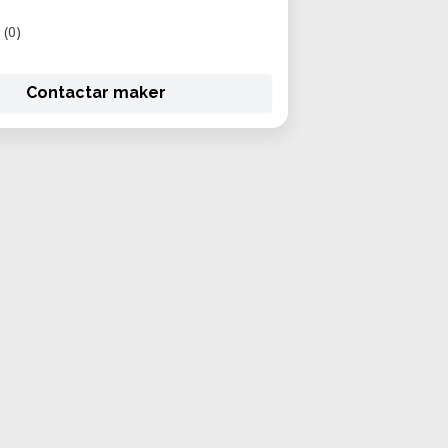
(0)
Contactar maker