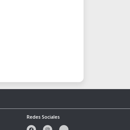
Redes Sociales