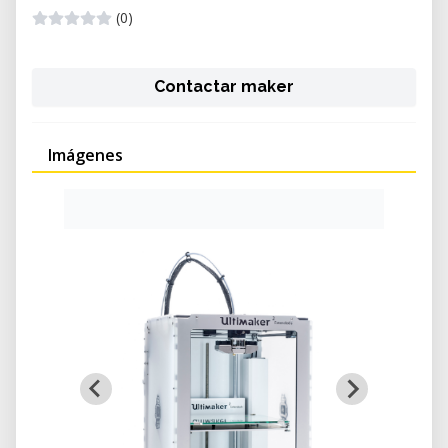
(0)
Contactar maker
Imágenes