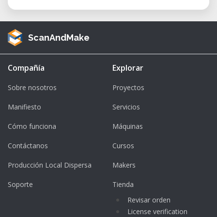
ScanAndMake
Compañía
Explorar
Sobre nosotros
Proyectos
Manifiesto
Servicios
Cómo funciona
Máquinas
Contáctanos
Cursos
Producción Local Dispersa
Makers
Soporte
Tienda
Revisar orden
License verification