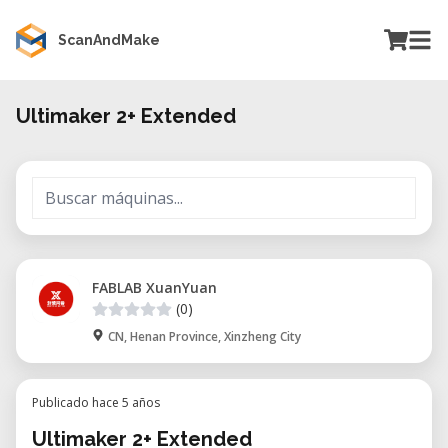
ScanAndMake
Ultimaker 2+ Extended
FABLAB XuanYuan
(0)
CN, Henan Province, Xinzheng City
Publicado hace 5 años
Ultimaker 2+ Extended