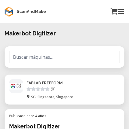
ScanAndMake
Makerbot Digitizer
FABLAB FREEFORM
(0)
SG, Singapore, Singapore
Publicado hace 4 años
Makerbot Digitizer