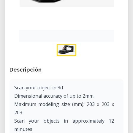
Descripción
Scan your object in 3d
Dimensional accuracy of up to 2mm.
Maximum modeling size (mm): 203 x 203 x
203
Scan your objects in approximately 12
minutes