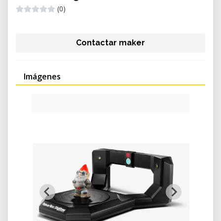
(0)
Contactar maker
Imágenes