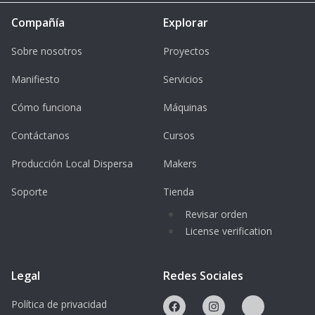
Compañía
Explorar
Sobre nosotros
Proyectos
Manifiesto
Servicios
Cómo funciona
Máquinas
Contáctanos
Cursos
Producción Local Dispersa
Makers
Soporte
Tienda
Revisar orden
License verification
Legal
Redes Sociales
Política de privacidad