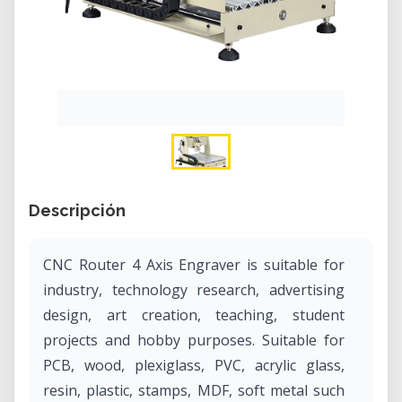
Descripción
CNC Router 4 Axis Engraver is suitable for
industry, technology research, advertising
design, art creation, teaching, student
projects and hobby purposes. Suitable for
PCB, wood, plexiglass, PVC, acrylic glass,
resin, plastic, stamps, MDF, soft metal such