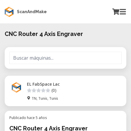
ScanAndMake
CNC Router 4 Axis Engraver
EL FabSpace Lac
(0)
TN, Tunis, Tunis
Publicado hace 5 años
CNC Router 4 Axis Engraver