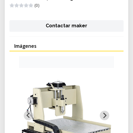
(0)
Contactar maker
Imágenes