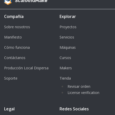
ScanAndMake
Compañía
Explorar
Sobre nosotros
Proyectos
Manifiesto
Servicios
Cómo funciona
Máquinas
Contáctanos
Cursos
Producción Local Dispersa
Makers
Soporte
Tienda
Revisar orden
License verification
Legal
Redes Sociales