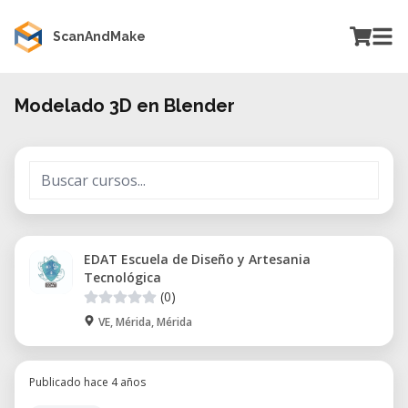
ScanAndMake
Modelado 3D en Blender
EDAT Escuela de Diseño y Artesania
Tecnológica
(0)
VE, Mérida, Mérida
Publicado hace 4 años