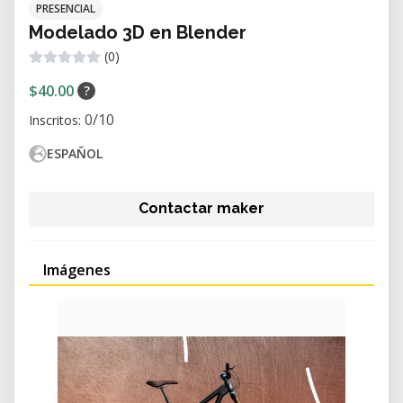
PRESENCIAL
Modelado 3D en Blender
(0)
$40.00
?
0/10
Inscritos:
ESPAÑOL
Contactar maker
Imágenes