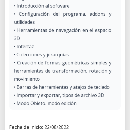
• Introducción al software
• Configuración del programa, addons y
utilidades
• Herramientas de navegación en el espacio
3D
• Interfaz
• Colecciones y jerarquías
• Creación de formas geométricas simples y
herramientas de transformación, rotación y
movimiento
• Barras de herramientas y atajos de teclado
• Importar y exportar, tipos de archivo 3D
• Modo Objeto, modo edición
• Vértices, caras y bordes.
• Herramientas de modificación
Fecha de inicio:
22/08/2022
• Modificadores