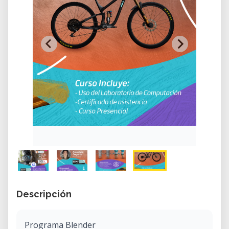
Descripción
Programa Blender