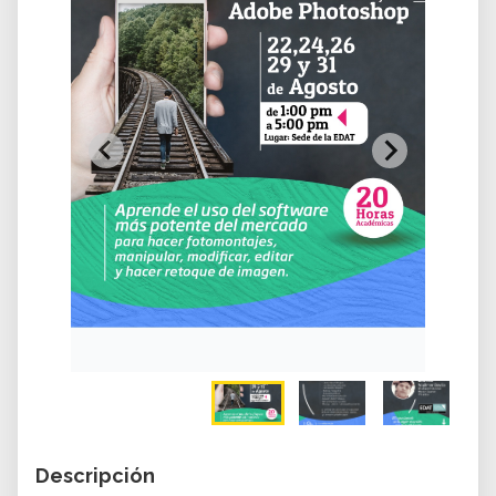
Descripción