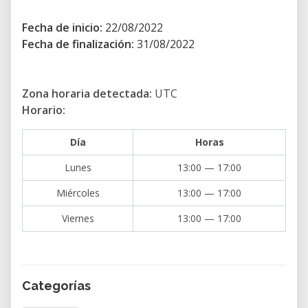
Fecha de inicio:
22/08/2022
Fecha de finalización:
31/08/2022
Zona horaria detectada:
UTC
Horario:
Día
Horas
Lunes
13:00 — 17:00
Miércoles
13:00 — 17:00
Viernes
13:00 — 17:00
Categorías