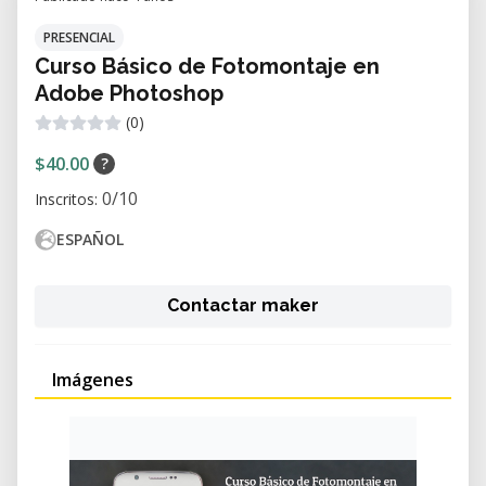
PRESENCIAL
Curso Básico de Fotomontaje en
Adobe Photoshop
(0)
$40.00
?
0/10
Inscritos:
ESPAÑOL
Contactar maker
Imágenes