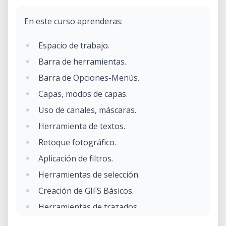
En este curso aprenderas:
Espacio de trabajo.
Barra de herramientas.
Barra de Opciones-Menús.
Capas, modos de capas.
Uso de canales, máscaras.
Herramienta de textos.
Retoque fotográfico.
Aplicación de filtros.
Herramientas de selección.
Creación de GIFS Básicos.
Herramientas de trazados.