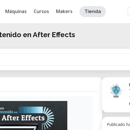
Máquinas
Cursos
Makers
Tienda
tenido en After Effects
Publicado h