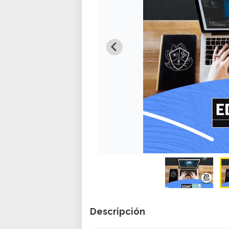
Descripción