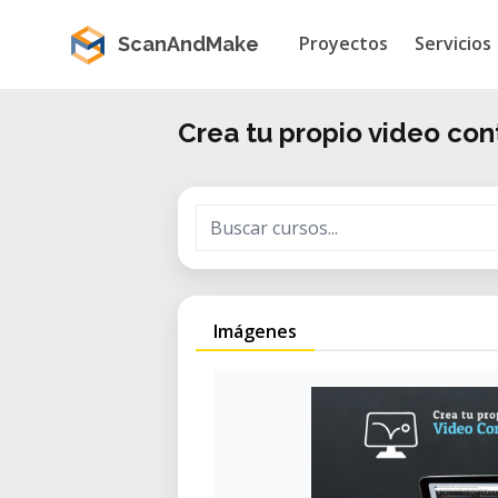
Proyectos
Servicios
ScanAndMake
Crea tu propio video con
Imágenes