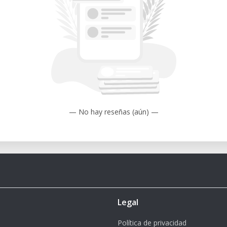
— No hay reseñas (aún) —
Legal
Política de privacidad