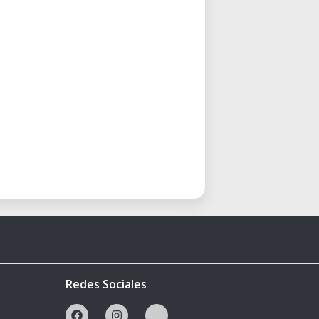
Redes Sociales