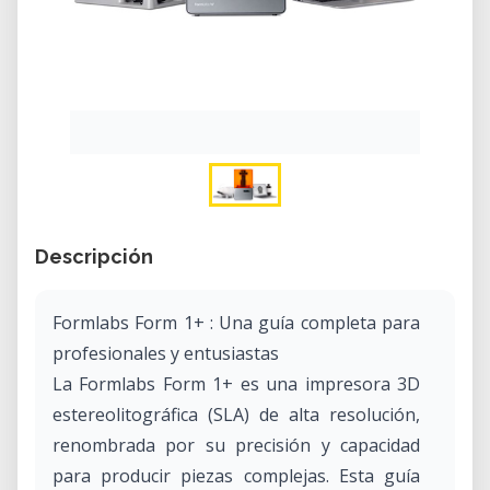
Descripción
Formlabs Form 1+ : Una guía completa para
profesionales y entusiastas
La Formlabs Form 1+ es una impresora 3D
estereolitográfica (SLA) de alta resolución,
renombrada por su precisión y capacidad
para producir piezas complejas. Esta guía