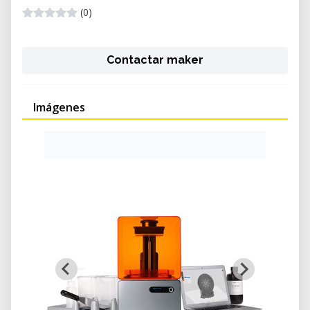
(0)
Contactar maker
Imágenes