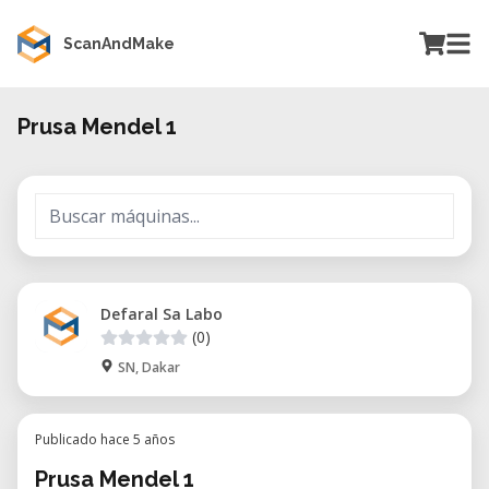
ScanAndMake
Prusa Mendel 1
Defaral Sa Labo
(0)
SN, Dakar
Publicado hace 5 años
Prusa Mendel 1