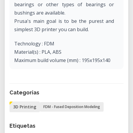
bearings or other types of bearings or
bushings are available.
Prusa's main goal is to be the purest and
simplest 3D printer you can build.
Technology : FDM
Material(s) : PLA, ABS
Maximum build volume (mm) : 195x195x140
Categorías
3D Printing
FDM - Fused Deposition Modeling
Etiquetas