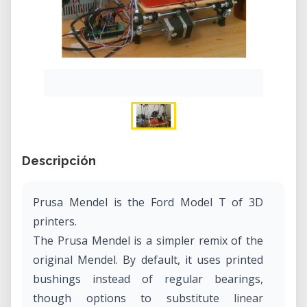
Descripción
Prusa Mendel is the Ford Model T of 3D
printers.
The Prusa Mendel is a simpler remix of the
original Mendel. By default, it uses printed
bushings instead of regular bearings,
though options to substitute linear