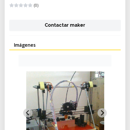
(0)
Contactar maker
Imágenes