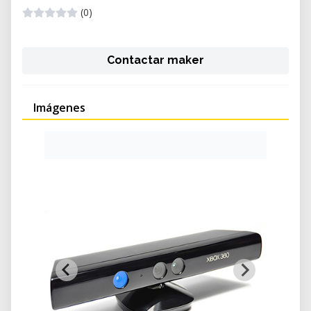
(0)
Contactar maker
Imágenes