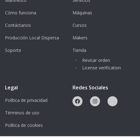
Manifiesto
Servicios
Cómo funciona
Máquinas
Contáctanos
Cursos
Producción Local Dispersa
Makers
Soporte
Tienda
Revisar orden
License verification
Legal
Redes Sociales
Política de privacidad
Términos de uso
Política de cookies
Licencias