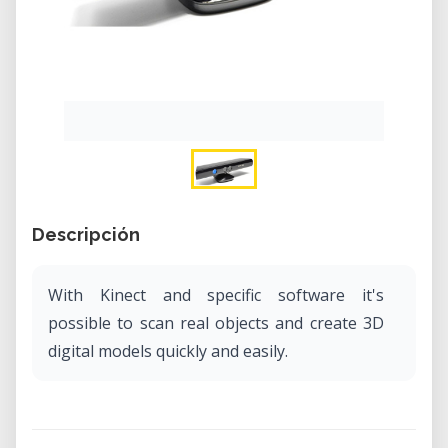
Descripción
With Kinect and specific software it's
possible to scan real objects and create 3D
digital models quickly and easily.