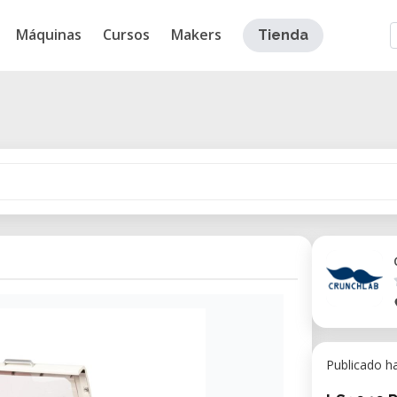
Máquinas
Cursos
Makers
Tienda
Publicado h