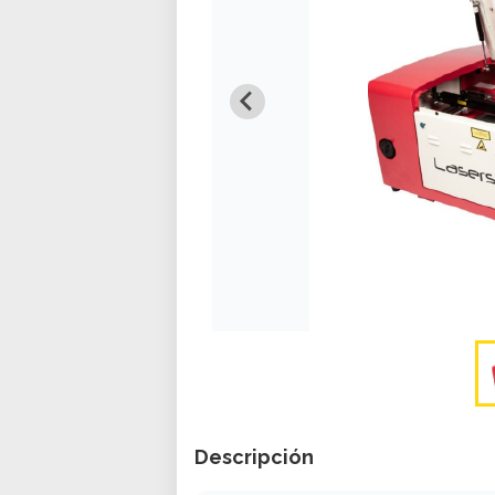
Descripción