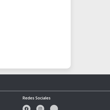
Redes Sociales