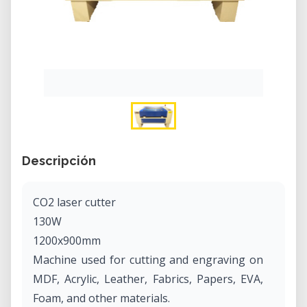
Descripción
CO2 laser cutter
130W
1200x900mm
Machine used for cutting and engraving on
MDF, Acrylic, Leather, Fabrics, Papers, EVA,
Foam, and other materials.