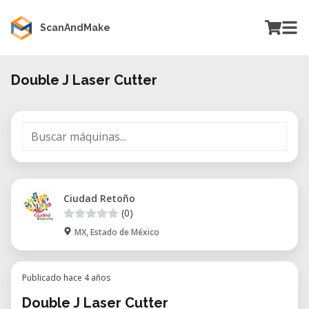
ScanAndMake
Double J Laser Cutter
Ciudad Retoño
(0)
MX, Estado de México
Publicado hace 4 años
Double J Laser Cutter