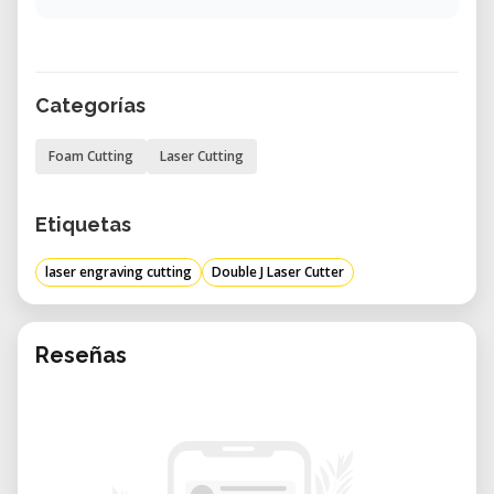
Categorías
Foam Cutting
Laser Cutting
Etiquetas
laser engraving cutting
Double J Laser Cutter
Reseñas