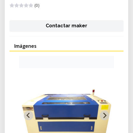
(0)
Contactar maker
Imágenes