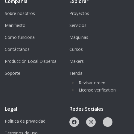
Compañía
Explorar
Sobre nosotros
Proyectos
Manifiesto
Servicios
Cómo funciona
Máquinas
Contáctanos
Cursos
Producción Local Dispersa
Makers
Soporte
Tienda
Revisar orden
License verification
Legal
Redes Sociales
Política de privacidad
Términos de uso